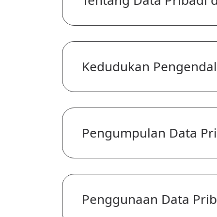
Kedudukan Pengendali 
Pengumpulan Data Pri
Penggunaan Data Prib