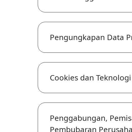
Pengungkapan Data Pr
Cookies dan Teknologi 
Penggabungan, Pemisa
Pembubaran Perusah