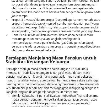
stabil dan aman daripada saham. Obligasi pemerintah dan obligasi
korporat adalah dua jenis obligasi yang umum dipertimbangkan
oleh investor keluarga. Obligasi memberikan pendapatan tetap
dalam bentuk kupon secara berkala dan pengembalian pokok pada
jatuh tempo.
Properti: Investasi dalam properti, seperti apartemen, rumah, atau
properti komersial, dapat menjadi sumber pendapatan pasif yang
stabil bagi keluarga. Selain itu, nilai properti cenderung meningkat
seiring waktu, memberikan potensi apresiasi modal yang signifikan.
Dana Pensiun: Melakukan investasi dalam dana pensiun atau
rencana pensiun merupakan langkah penting untuk
mempersiapkan masa pensiun keluarga. Dana pensiun dapat
berupa reksadana pensiun atau program pensiun yang disediakan
oleh perusahaan tempat bekerja.
Persiapan Menjelang Masa Pensiun untuk
Stabilitas Keuangan Keluarga
Persiapan menuju masa pensiun adalah langkah krusial untuk
memastikan stabilitas keuangan keluarga di masa depan. Masa
pensiun merupakan fase di mana penghasilan rutin dari pekerjaan
mungkin telah berkurang atau bahkan berhenti sama sekali, sehingga
penting untuk mempersiapkan dana yang mencukupi untuk memenuhi
kebutuhan hidup sehari-hari dan menjaga gaya hidup yang diinginkan.
Langkah-langkah dalam persiapan pensiun mencakup:
Menilai Kebutuhan Finansial: Evaluasi kebutuhan finansial selama
masa pensiun dengan memperkirakan biaya hidup bulanan atau
tahunan, termasuk biaya perumahan, makanan, perawatan