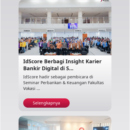
IdScore Berbagi Insight Karier
Bankir Digital di S...
IdScore hadir sebagai pembicara di
Seminar Perbankan & Keuangan Fakultas
Vokasi ...
Selengkapnya