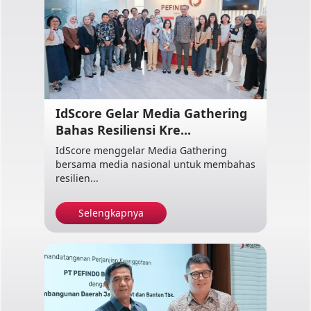
IdScore Gelar Media Gathering
Bahas Resiliensi Kre...
IdScore menggelar Media Gathering
bersama media nasional untuk membahas
resilien...
Selengkapnya