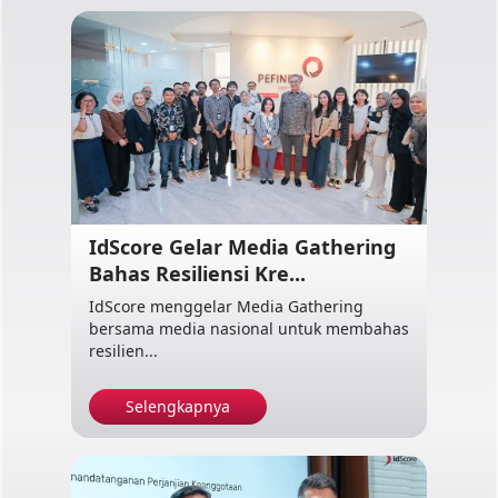
IdScore Gelar Media Gathering
Bahas Resiliensi Kre...
IdScore menggelar Media Gathering
bersama media nasional untuk membahas
resilien...
Selengkapnya