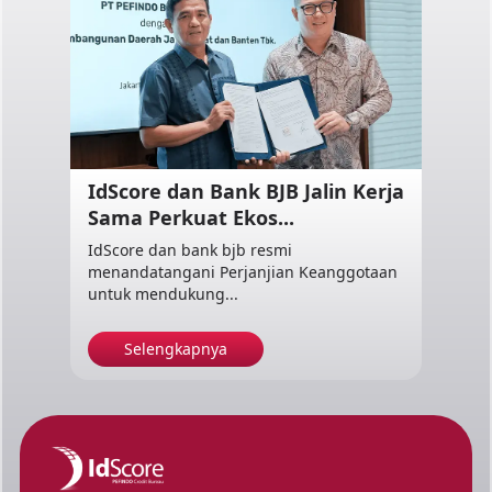
IdScore dan Bank BJB Jalin Kerja
Sama Perkuat Ekos...
IdScore dan bank bjb resmi
menandatangani Perjanjian Keanggotaan
untuk mendukung...
Selengkapnya