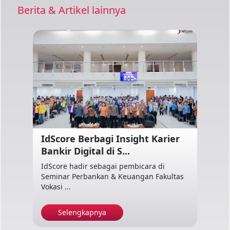
Berita & Artikel lainnya
IdScore Berbagi Insight Karier
Bankir Digital di S...
IdScore hadir sebagai pembicara di
Seminar Perbankan & Keuangan Fakultas
Vokasi ...
Selengkapnya