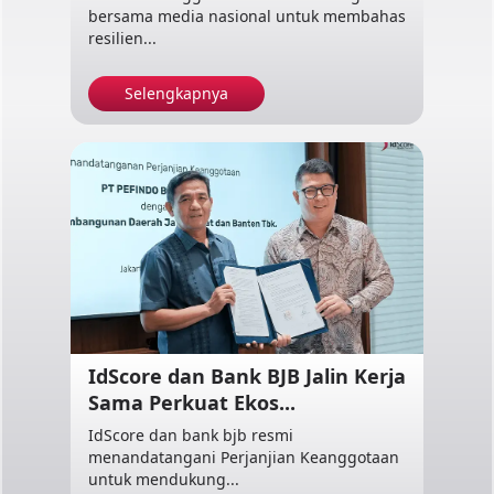
bersama media nasional untuk membahas
resilien...
Selengkapnya
IdScore dan Bank BJB Jalin Kerja
Sama Perkuat Ekos...
IdScore dan bank bjb resmi
menandatangani Perjanjian Keanggotaan
untuk mendukung...