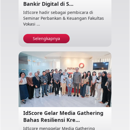
Bankir Digital di S...
IdScore hadir sebagai pembicara di
Seminar Perbankan & Keuangan Fakultas
Vokasi ...
Selengkapnya
IdScore Gelar Media Gathering
Bahas Resiliensi Kre...
IdScore menggelar Media Gathering