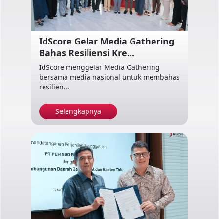
IdScore Gelar Media Gathering
Bahas Resiliensi Kre...
IdScore menggelar Media Gathering
bersama media nasional untuk membahas
resilien...
Selengkapnya