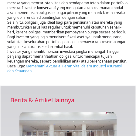
mereka yang mencari stabilitas dan pendapatan tetap dalam portofolio
mereka. Investor konservatif yang mengutamakan keamanan modal
akan menemukan obligasi sebagai pilihan yang menarik karena risiko
yang lebih rendah dibandingkan dengan saham.
Selain itu, obligasi juga ideal bagi para pensiunan atau mereka yang
membutuhkan arus kas reguler untuk memenuhi kebutuhan sehari-
hari, karena obligasi memberikan pembayaran bunga secara periodik.
Bagi investor yang ingin mendiversifikasi asetnya untuk mengurangi
volatilitas keseluruhan portofolio, obligasi menawarkan keseimbangan
yang baik antara risiko dan imbal hasil.
Investor yang memiliki horizon investasi jangka menengah hingga
panjang dapat memanfaatkan obligasi untuk mencapai tujuan
keuangan mereka, seperti pendidikan anak atau perencanaan pensiun.
Baca juga:
Memahami Aktuaria: Peran Vital dalam Industri Asuransi
dan Keuangan
Berita & Artikel lainnya