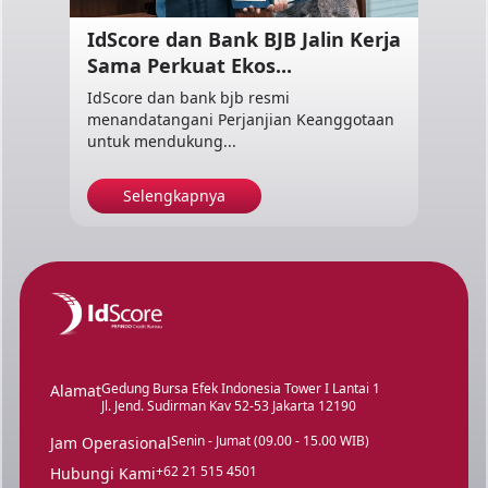
IdScore dan Bank BJB Jalin Kerja
Sama Perkuat Ekos...
IdScore dan bank bjb resmi
menandatangani Perjanjian Keanggotaan
untuk mendukung...
Selengkapnya
Gedung Bursa Efek Indonesia Tower I Lantai 1
Alamat
Jl. Jend. Sudirman Kav 52-53 Jakarta 12190
Senin - Jumat (09.00 - 15.00 WIB)
Jam Operasional
+62 21 515 4501
Hubungi Kami