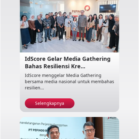
IdScore Gelar Media Gathering
Bahas Resiliensi Kre...
IdScore menggelar Media Gathering
bersama media nasional untuk membahas
resilien...
Selengkapnya