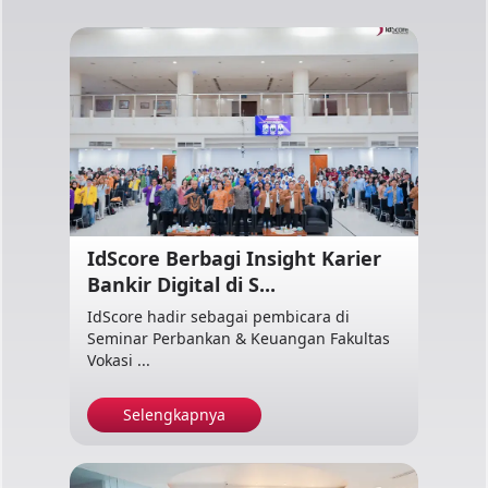
IdScore Berbagi Insight Karier
Bankir Digital di S...
IdScore hadir sebagai pembicara di
Seminar Perbankan & Keuangan Fakultas
Vokasi ...
Selengkapnya