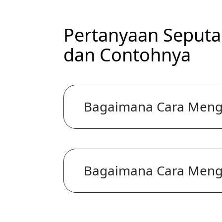
Pertanyaan Seputa
dan Contohnya
Bagaimana Cara Meng
Bagaimana Cara Mengh