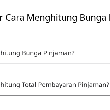
r Cara Menghitung Bunga 
hitung Bunga Pinjaman?
itung Total Pembayaran Pinjaman?