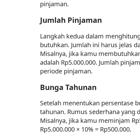
pinjaman.
Jumlah Pinjaman
Langkah kedua dalam menghitung
butuhkan. Jumlah ini harus jelas
Misalnya, jika kamu membutuhkan
adalah Rp5.000.000. Jumlah pinja
periode pinjaman.
Bunga Tahunan
Setelah menentukan persentase b
tahunan. Rumus sederhana yang d
Misalnya, jika kamu meminjam Rp
Rp5.000.000 × 10% = Rp500.000.