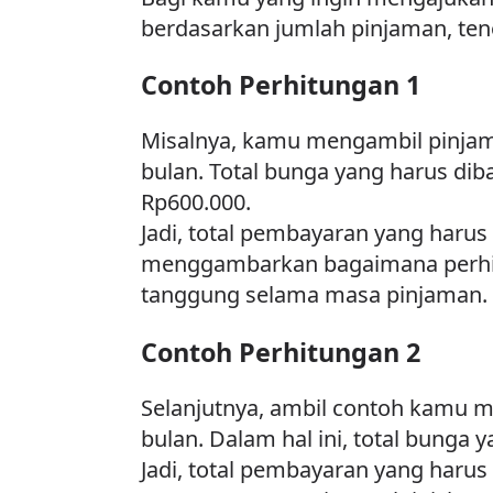
berdasarkan jumlah pinjaman, ten
Contoh Perhitungan 1
Misalnya, kamu mengambil pinjam
bulan. Total bunga yang harus di
Rp600.000.
Jadi, total pembayaran yang harus
menggambarkan bagaimana perhit
tanggung selama masa pinjaman.
Contoh Perhitungan 2
Selanjutnya, ambil contoh kamu m
bulan. Dalam hal ini, total bunga
Jadi, total pembayaran yang haru