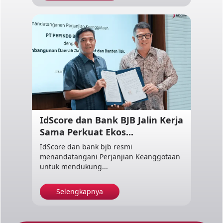
IdScore dan Bank BJB Jalin Kerja
Sama Perkuat Ekos...
IdScore dan bank bjb resmi
menandatangani Perjanjian Keanggotaan
untuk mendukung...
Selengkapnya