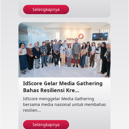
Selengkapnya
IdScore Gelar Media Gathering
Bahas Resiliensi Kre...
IdScore menggelar Media Gathering
bersama media nasional untuk membahas
resilien...
Selengkapnya