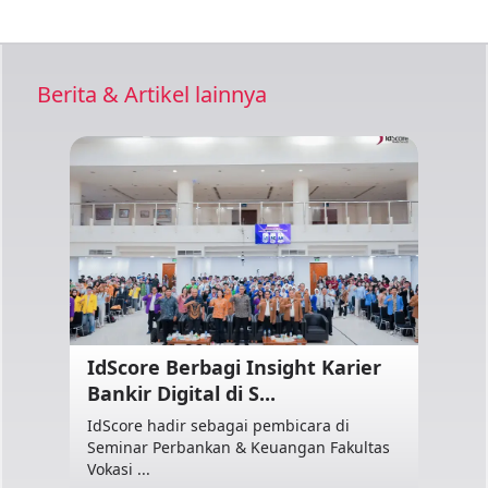
Berita & Artikel lainnya
IdScore Berbagi Insight Karier
Bankir Digital di S...
IdScore hadir sebagai pembicara di
Seminar Perbankan & Keuangan Fakultas
Vokasi ...